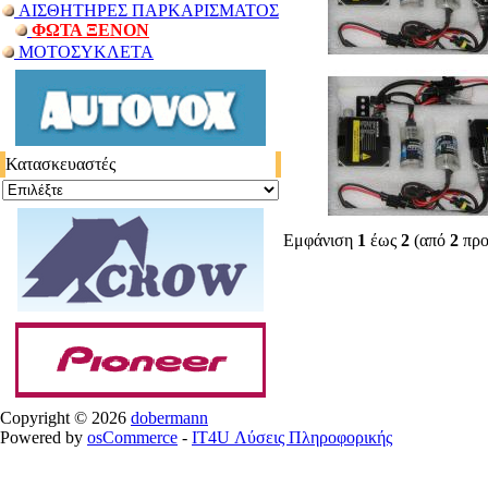
ΑΙΣΘΗΤΗΡΕΣ ΠΑΡΚΑΡΙΣΜΑΤΟΣ
ΦΩΤΑ ΞΕΝΟΝ
ΜΟΤΟΣΥΚΛΕΤΑ
Κατασκευαστές
Εμφάνιση
1
έως
2
(από
2
προ
Copyright © 2026
dobermann
Powered by
osCommerce
-
IT4U Λύσεις Πληροφορικής